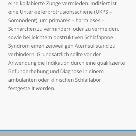
eine kollabierte Zunge vermieden. Indiziert ist
eine Unterkieferprotrusionsschiene (UKPS –
Somnodent), um primäres – harmloses –
Schnarchen zu vermindern oder zu vermeiden,
sowie bei leichtem obstruktiven Schlafapnoe
Syndrom einen zeitweiligen Atemstillstand zu
verhindern. Grundsätzlich sollte vor der
Anwendung die Indikation durch eine qualifizierte
Befunderhebung und Diagnose in einem
ambulanten oder klinischen Schlaflabor
festgestellt werden.