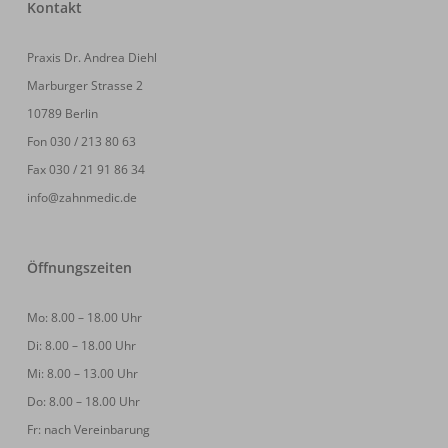
Kontakt
Praxis Dr. Andrea Diehl
Marburger Strasse 2
10789 Berlin
Fon 030 / 213 80 63
Fax 030 / 21 91 86 34
info@zahnmedic.de
Öffnungszeiten
Mo: 8.00 – 18.00 Uhr
Di: 8.00 – 18.00 Uhr
Mi: 8.00 – 13.00 Uhr
Do: 8.00 – 18.00 Uhr
Fr: nach Vereinbarung