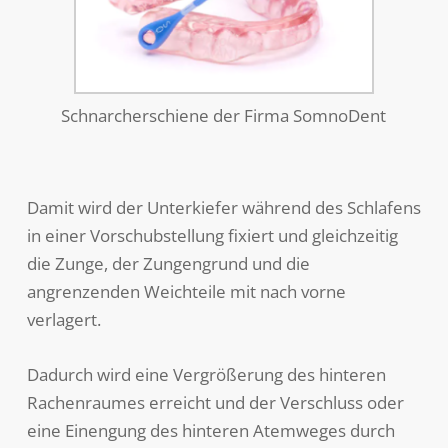
Schnarcherschiene der Firma SomnoDent
Damit wird der Unterkiefer während des Schlafens
in einer Vorschubstellung fixiert und gleichzeitig
die Zunge, der Zungengrund und die
angrenzenden Weichteile mit nach vorne
verlagert.
Dadurch wird eine Vergrößerung des hinteren
Rachenraumes erreicht und der Verschluss oder
eine Einengung des hinteren Atemweges durch