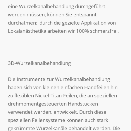
eine Wurzelkanalbehandlung durchgeführt
werden müssen, können Sie entspannt
durchatmen: durch die gezielte Applikation von
Lokalanästhetika arbeiten wir 100% schmerzfrei.
3D-Wurzelkanalbehandlung
Die Instrumente zur Wurzelkanalbehandlung
haben sich von kleinen einfachen Handfeilen hin
zu flexiblen Nickel-Titan-Feilen, die an speziellen
drehmomentgesteuerten Handstücken
verwendet werden, entwickelt. Durch diese
speziellen Feilensysteme können auch stark
gekrümmte Wurzelkanäle behandelt werden. Die