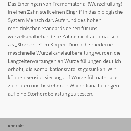
Das Einbringen von Fremdmaterial (Wurzelfüllung)
in einen Zahn stellt einen Eingriff in das biologische
System Mensch dar. Aufgrund des hohen
medizinischen Standards gelten für uns
wurzelkanalbehandelte Zähne nicht automatisch
als „Störherde“ im Körper. Durch die moderne
maschinelle Wurzelkanalaufbereitung wurden die
Langzeiterwartungen an Wurzelfüllungen deutlich
erhöht, die Komplikationsrate ist gesunken. Wir
können Sensibilisierung auf Wurzelfüllmaterialien
zu prüfen und bestehende Wurzelkanalfüllungen
auf eine Störherdbelastung zu testen.
Kontakt