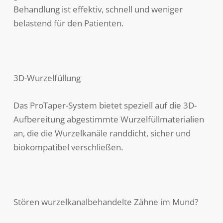
Behandlung ist effektiv, schnell und weniger
belastend für den Patienten.
3D-Wurzelfüllung
Das ProTaper-System bietet speziell auf die 3D-
Aufbereitung abgestimmte Wurzelfüllmaterialien
an, die die Wurzelkanäle randdicht, sicher und
biokompatibel verschließen.
Stören wurzelkanalbehandelte Zähne im Mund?