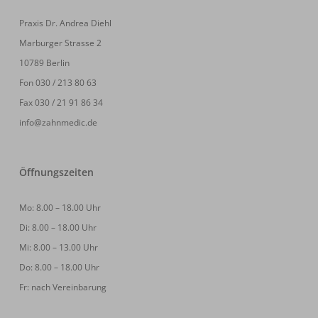
Praxis Dr. Andrea Diehl
Marburger Strasse 2
10789 Berlin
Fon 030 / 213 80 63
Fax 030 / 21 91 86 34
info@zahnmedic.de
Öffnungszeiten
Mo: 8.00 – 18.00 Uhr
Di: 8.00 – 18.00 Uhr
Mi: 8.00 – 13.00 Uhr
Do: 8.00 – 18.00 Uhr
Fr: nach Vereinbarung