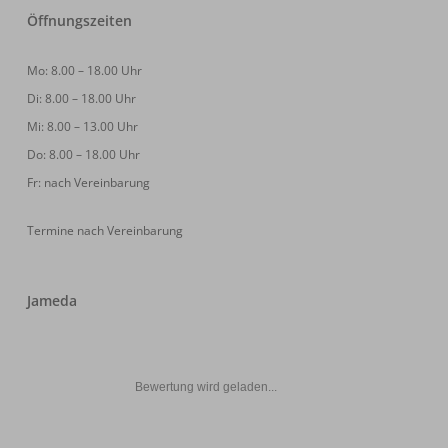
Öffnungszeiten
Mo: 8.00 – 18.00 Uhr
Di: 8.00 – 18.00 Uhr
Mi: 8.00 – 13.00 Uhr
Do: 8.00 – 18.00 Uhr
Fr: nach Vereinbarung
Termine nach Vereinbarung
Jameda
Bewertung wird geladen...