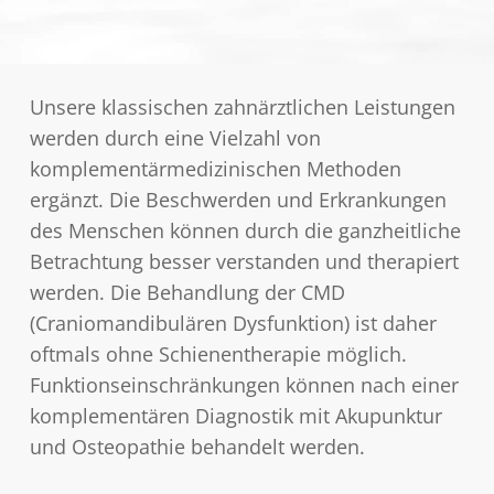
Unsere klassischen zahnärztlichen Leistungen
werden durch eine Vielzahl von
komplementärmedizinischen Methoden
ergänzt. Die Beschwerden und Erkrankungen
des Menschen können durch die ganzheitliche
Betrachtung besser verstanden und therapiert
werden. Die Behandlung der CMD
(Craniomandibulären Dysfunktion) ist daher
oftmals ohne Schienentherapie möglich.
Funktionseinschränkungen können nach einer
komplementären Diagnostik mit Akupunktur
und Osteopathie behandelt werden.