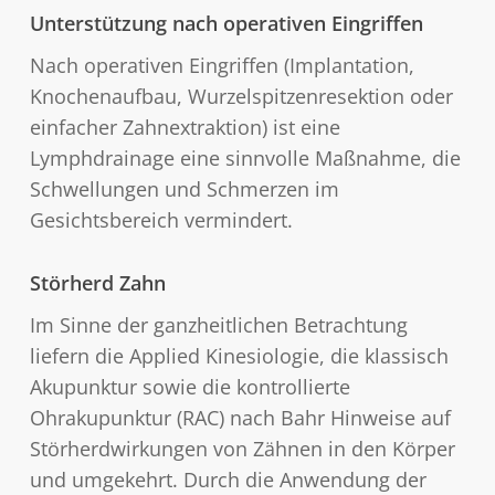
Unterstützung nach operativen Eingriffen
Nach operativen Eingriffen (Implantation,
Knochenaufbau, Wurzelspitzenresektion oder
einfacher Zahnextraktion) ist eine
Lymphdrainage eine sinnvolle Maßnahme, die
Schwellungen und Schmerzen im
Gesichtsbereich vermindert.
Störherd Zahn
Im Sinne der ganzheitlichen Betrachtung
liefern die Applied Kinesiologie, die klassisch
Akupunktur sowie die kontrollierte
Ohrakupunktur (RAC) nach Bahr Hinweise auf
Störherdwirkungen von Zähnen in den Körper
und umgekehrt. Durch die Anwendung der