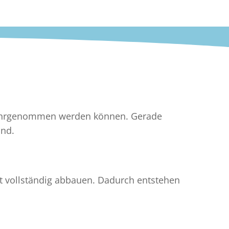
wahrgenommen werden können. Gerade
ind.
t vollständig abbauen. Dadurch entstehen