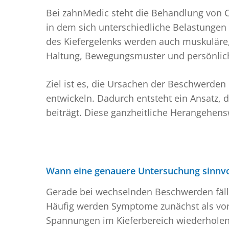
Bei zahnMedic steht die Behandlung von 
in dem sich unterschiedliche Belastungen 
des Kiefergelenks werden auch muskuläre, 
Haltung, Bewegungsmuster und persönliche
Ziel ist es, die Ursachen der Beschwerden
entwickeln. Dadurch entsteht ein Ansatz, 
beiträgt. Diese ganzheitliche Herangehensw
Wann eine genauere Untersuchung sinnvol
Gerade bei wechselnden Beschwerden fällt 
Häufig werden Symptome zunächst als vorü
Spannungen im Kieferbereich wiederholen 