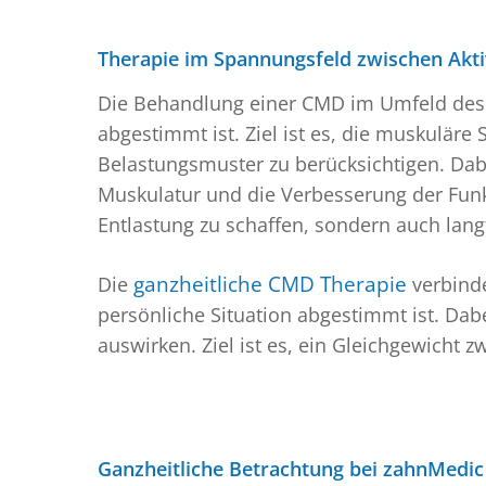
Therapie im Spannungsfeld zwischen Akti
Die Behandlung einer CMD im Umfeld des Ri
abgestimmt ist. Ziel ist es, die muskuläre 
Belastungsmuster zu berücksichtigen. Dab
Muskulatur und die Verbesserung der Funkt
Entlastung zu schaffen, sondern auch langfr
Die
ganzheitliche CMD Therapie
verbinde
persönliche Situation abgestimmt ist. Dab
auswirken. Ziel ist es, ein Gleichgewicht 
Ganzheitliche Betrachtung bei zahnMedic