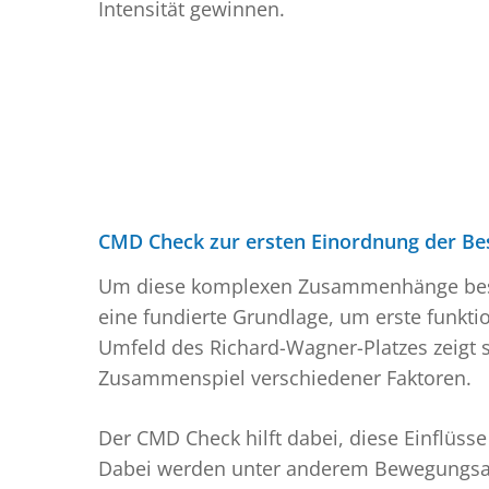
Intensität gewinnen.
CMD Check zur ersten Einordnung der B
Um diese komplexen Zusammenhänge besser 
eine fundierte Grundlage, um erste funktio
Umfeld des Richard-Wagner-Platzes zeigt 
Zusammenspiel verschiedener Faktoren.
Der CMD Check hilft dabei, diese Einflüss
Dabei werden unter anderem Bewegungsabl