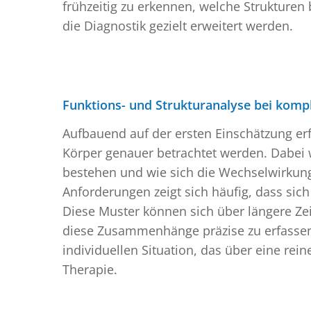
frühzeitig zu erkennen, welche Strukturen
die Diagnostik gezielt erweitert werden.
Funktions- und Strukturanalyse bei kom
Aufbauend auf der ersten Einschätzung erf
Körper genauer betrachtet werden. Dabei 
bestehen und wie sich die Wechselwirkun
Anforderungen zeigt sich häufig, dass sic
Diese Muster können sich über längere Zeit
diese Zusammenhänge präzise zu erfassen u
individuellen Situation, das über eine re
Therapie.