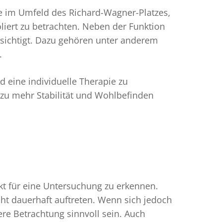
 im Umfeld des Richard-Wagner-Platzes,
liert zu betrachten. Neben der Funktion
ksichtigt. Dazu gehören unter anderem
.
 eine individuelle Therapie zu
g zu mehr Stabilität und Wohlbefinden
kt für eine Untersuchung zu erkennen.
t dauerhaft auftreten. Wenn sich jedoch
re Betrachtung sinnvoll sein. Auch