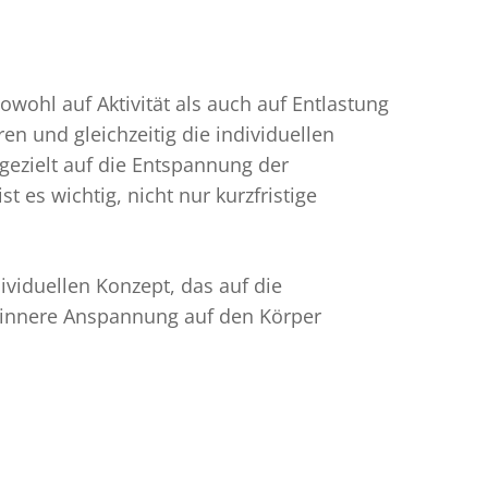
wohl auf Aktivität als auch auf Entlastung
ren und gleichzeitig die individuellen
ezielt auf die Entspannung der
es wichtig, nicht nur kurzfristige
viduellen Konzept, das auf die
nd innere Anspannung auf den Körper
.