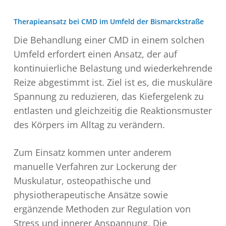
Therapieansatz bei CMD im Umfeld der Bismarckstraße
Die Behandlung einer CMD in einem solchen
Umfeld erfordert einen Ansatz, der auf
kontinuierliche Belastung und wiederkehrende
Reize abgestimmt ist. Ziel ist es, die muskuläre
Spannung zu reduzieren, das Kiefergelenk zu
entlasten und gleichzeitig die Reaktionsmuster
des Körpers im Alltag zu verändern.
Zum Einsatz kommen unter anderem
manuelle Verfahren zur Lockerung der
Muskulatur, osteopathische und
physiotherapeutische Ansätze sowie
ergänzende Methoden zur Regulation von
Stress und innerer Anspannung. Die