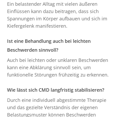
Ein belastender Alltag mit vielen äußeren
Einflüssen kann dazu beitragen, dass sich
Spannungen im Körper aufbauen und sich im
Kiefergelenk manifestieren.
Ist eine Behandlung auch bei leichten
Beschwerden sinnvoll?
Auch bei leichten oder unklaren Beschwerden
kann eine Abklärung sinnvoll sein, um
funktionelle Störungen frühzeitig zu erkennen.
Wie lässt sich CMD langfristig stabilisieren?
Durch eine individuell abgestimmte Therapie
und das gezielte Verständnis der eigenen
Belastungsmuster können Beschwerden