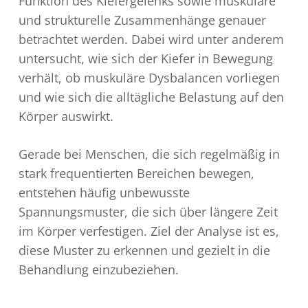
Funktion des Kiefergelenks sowie muskuläre
und strukturelle Zusammenhänge genauer
betrachtet werden. Dabei wird unter anderem
untersucht, wie sich der Kiefer in Bewegung
verhält, ob muskuläre Dysbalancen vorliegen
und wie sich die alltägliche Belastung auf den
Körper auswirkt.
Gerade bei Menschen, die sich regelmäßig in
stark frequentierten Bereichen bewegen,
entstehen häufig unbewusste
Spannungsmuster, die sich über längere Zeit
im Körper verfestigen. Ziel der Analyse ist es,
diese Muster zu erkennen und gezielt in die
Behandlung einzubeziehen.