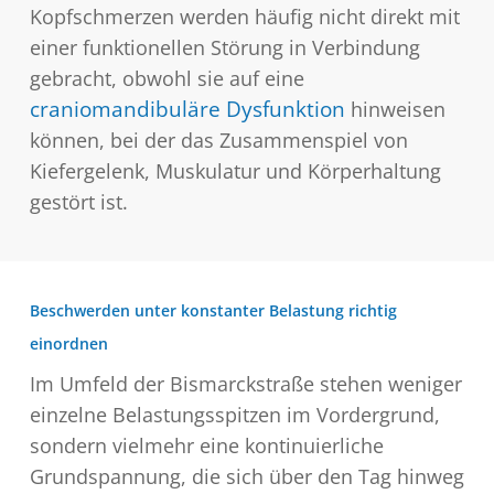
Kopfschmerzen werden häufig nicht direkt mit
einer funktionellen Störung in Verbindung
gebracht, obwohl sie auf eine
craniomandibuläre Dysfunktion
hinweisen
können, bei der das Zusammenspiel von
Kiefergelenk, Muskulatur und Körperhaltung
gestört ist.
Beschwerden unter konstanter Belastung richtig
einordnen
Im Umfeld der Bismarckstraße stehen weniger
einzelne Belastungsspitzen im Vordergrund,
sondern vielmehr eine kontinuierliche
Grundspannung, die sich über den Tag hinweg