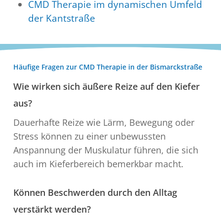
CMD Therapie im dynamischen Umfeld
der Kantstraße
Häufige Fragen zur CMD Therapie in der Bismarckstraße
Wie wirken sich äußere Reize auf den Kiefer
aus?
Dauerhafte Reize wie Lärm, Bewegung oder
Stress können zu einer unbewussten
Anspannung der Muskulatur führen, die sich
auch im Kieferbereich bemerkbar macht.
Können Beschwerden durch den Alltag
verstärkt werden?