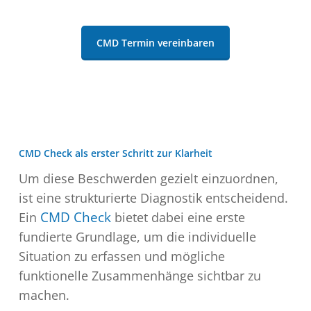
CMD Termin vereinbaren
CMD Check als erster Schritt zur Klarheit
Um diese Beschwerden gezielt einzuordnen,
ist eine strukturierte Diagnostik entscheidend.
Ein
CMD Check
bietet dabei eine erste
fundierte Grundlage, um die individuelle
Situation zu erfassen und mögliche
funktionelle Zusammenhänge sichtbar zu
machen.