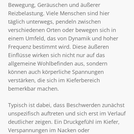
Bewegung, Geräuschen und äußerer
Reizbelastung. Viele Menschen sind hier
täglich unterwegs, pendeln zwischen
verschiedenen Orten oder bewegen sich in
einem Umfeld, das von Dynamik und hoher
Frequenz bestimmt wird. Diese äußeren
Einflüsse wirken sich nicht nur auf das
allgemeine Wohlbefinden aus, sondern
können auch körperliche Spannungen
verstärken, die sich im Kieferbereich
bemerkbar machen.
Typisch ist dabei, dass Beschwerden zunächst
unspezifisch auftreten und sich erst im Verlauf
deutlicher zeigen. Ein Druckgefühl im Kiefer,
Verspannungen im Nacken oder