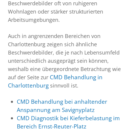
Beschwerdebilder oft von ruhigeren
Wohnlagen oder stärker strukturierten
Arbeitsumgebungen.
Auch in angrenzenden Bereichen von
Charlottenburg zeigen sich ähnliche
Beschwerdebilder, die je nach Lebensumfeld
unterschiedlich ausgeprägt sein können,
weshalb eine übergeordnete Betrachtung wie
auf der Seite zur
CMD Behandlung in
Charlottenburg
sinnvoll ist.
CMD Behandlung bei anhaltender
Anspannung am Savignyplatz
CMD Diagnostik bei Kieferbelastung im
Bereich Ernst-Reuter-Platz