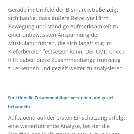
Gerade im Umfeld der Bismarckstraße zeigt
sich häufig, dass äußere Reize wie Lärm,
Bewegung und ständige Aufmerksamkeit zu
einer unbewussten Anspannung der
Muskulatur führen, die sich langfristig im
Kieferbereich festsetzen kann. Der CMD Check
hilft dabei, diese Zusammenhänge frühzeitig
zu erkennen und gezielt weiter zu analysieren.
Funktionelle Zusammenhänge verstehen und gezielt
behandeln
Aufbauend auf der ersten Einschätzung erfolgt
eine weiterführende Analyse, bei der die