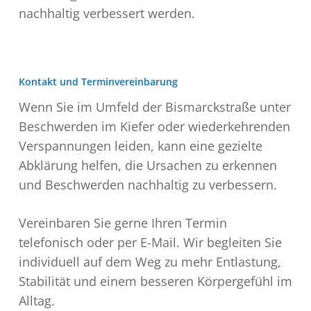
nachhaltig verbessert werden.
Kontakt und Terminvereinbarung
Wenn Sie im Umfeld der Bismarckstraße unter
Beschwerden im Kiefer oder wiederkehrenden
Verspannungen leiden, kann eine gezielte
Abklärung helfen, die Ursachen zu erkennen
und Beschwerden nachhaltig zu verbessern.
Vereinbaren Sie gerne Ihren Termin
telefonisch oder per E-Mail. Wir begleiten Sie
individuell auf dem Weg zu mehr Entlastung,
Stabilität und einem besseren Körpergefühl im
Alltag.