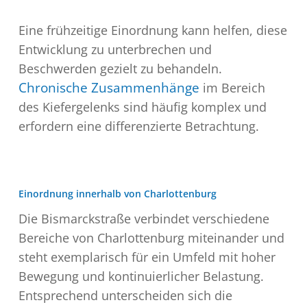
Eine frühzeitige Einordnung kann helfen, diese
Entwicklung zu unterbrechen und
Beschwerden gezielt zu behandeln.
Chronische Zusammenhänge
im Bereich
des Kiefergelenks sind häufig komplex und
erfordern eine differenzierte Betrachtung.
Einordnung innerhalb von Charlottenburg
Die Bismarckstraße verbindet verschiedene
Bereiche von Charlottenburg miteinander und
steht exemplarisch für ein Umfeld mit hoher
Bewegung und kontinuierlicher Belastung.
Entsprechend unterscheiden sich die