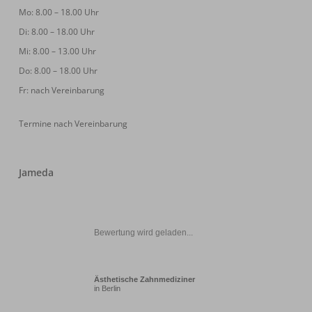
Mo: 8.00 – 18.00 Uhr
Di: 8.00 – 18.00 Uhr
Mi: 8.00 – 13.00 Uhr
Do: 8.00 – 18.00 Uhr
Fr: nach Vereinbarung
Termine nach Vereinbarung
Jameda
Bewertung wird geladen...
Ästhetische Zahnmediziner
in Berlin