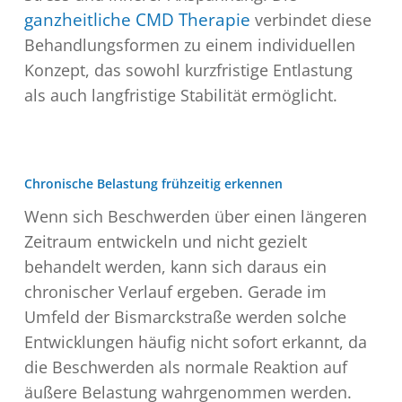
ganzheitliche CMD Therapie
verbindet diese
Behandlungsformen zu einem individuellen
Konzept, das sowohl kurzfristige Entlastung
als auch langfristige Stabilität ermöglicht.
Chronische Belastung frühzeitig erkennen
Wenn sich Beschwerden über einen längeren
Zeitraum entwickeln und nicht gezielt
behandelt werden, kann sich daraus ein
chronischer Verlauf ergeben. Gerade im
Umfeld der Bismarckstraße werden solche
Entwicklungen häufig nicht sofort erkannt, da
die Beschwerden als normale Reaktion auf
äußere Belastung wahrgenommen werden.