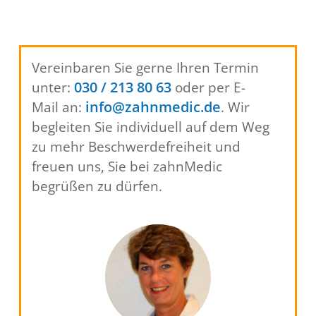
Vereinbaren Sie gerne Ihren Termin
unter:
030 / 213 80 63
oder per E-
Mail an:
info@zahnmedic.de
. Wir
begleiten Sie individuell auf dem Weg
zu mehr Beschwerdefreiheit und
freuen uns, Sie bei zahnMedic
begrüßen zu dürfen.