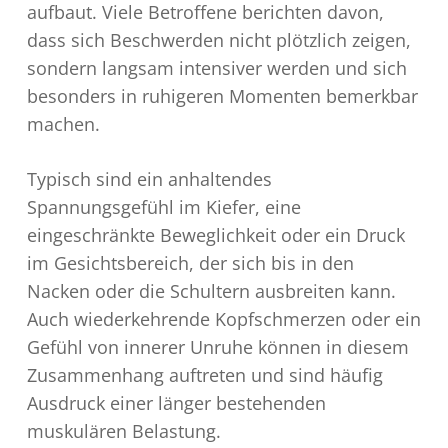
aufbaut. Viele Betroffene berichten davon,
dass sich Beschwerden nicht plötzlich zeigen,
sondern langsam intensiver werden und sich
besonders in ruhigeren Momenten bemerkbar
machen.
Typisch sind ein anhaltendes
Spannungsgefühl im Kiefer, eine
eingeschränkte Beweglichkeit oder ein Druck
im Gesichtsbereich, der sich bis in den
Nacken oder die Schultern ausbreiten kann.
Auch wiederkehrende Kopfschmerzen oder ein
Gefühl von innerer Unruhe können in diesem
Zusammenhang auftreten und sind häufig
Ausdruck einer länger bestehenden
muskulären Belastung.