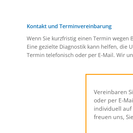
Kontakt und Terminvereinbarung
Wenn Sie kurzfristig einen Termin wegen B
Eine gezielte Diagnostik kann helfen, die
Termin telefonisch oder per E-Mail. Wir u
Vereinbaren S
oder per E-Mai
individuell a
freuen uns, Si