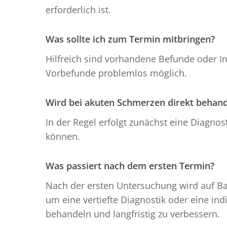
erforderlich ist.
Was sollte ich zum Termin mitbringen?
Hilfreich sind vorhandene Befunde oder I
Vorbefunde problemlos möglich.
Wird bei akuten Schmerzen direkt behand
In der Regel erfolgt zunächst eine Diagno
können.
Was passiert nach dem ersten Termin?
Nach der ersten Untersuchung wird auf Ba
um eine vertiefte Diagnostik oder eine ind
behandeln und langfristig zu verbessern.