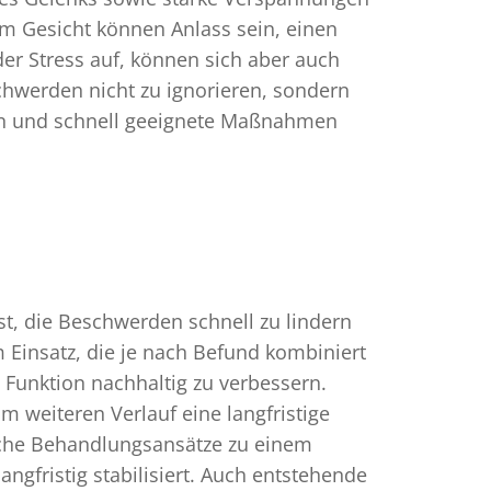
m Gesicht können Anlass sein, einen
r Stress auf, können sich aber auch
schwerden nicht zu ignorieren, sondern
nnen und schnell geeignete Maßnahmen
st, die Beschwerden schnell zu lindern
 Einsatz, die je nach Befund kombiniert
 Funktion nachhaltig zu verbessern.
 weiteren Verlauf eine langfristige
iche Behandlungsansätze zu einem
angfristig stabilisiert. Auch entstehende