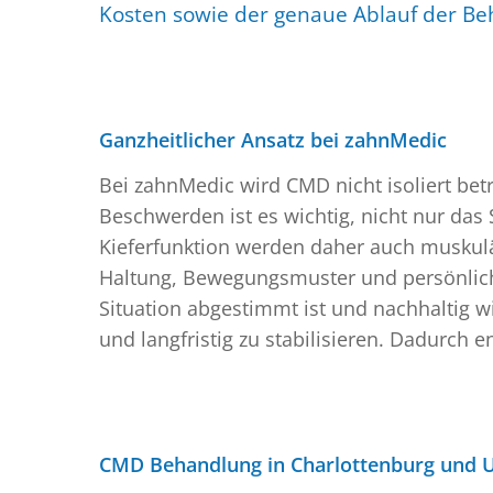
Kosten sowie der genaue Ablauf der B
Ganzheitlicher Ansatz bei zahnMedic
Bei zahnMedic wird CMD nicht isoliert b
Beschwerden ist es wichtig, nicht nur d
Kieferfunktion werden daher auch muskulär
Haltung, Bewegungsmuster und persönliche B
Situation abgestimmt ist und nachhaltig w
und langfristig zu stabilisieren. Dadurch
CMD Behandlung in Charlottenburg und