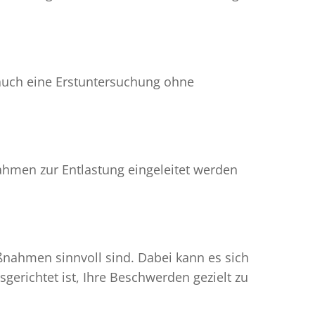
 auch eine Erstuntersuchung ohne
nahmen zur Entlastung eingeleitet werden
ßnahmen sinnvoll sind. Dabei kann es sich
gerichtet ist, Ihre Beschwerden gezielt zu