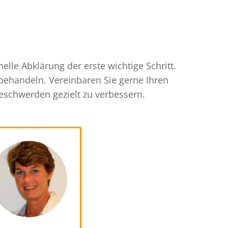
lle Abklärung der erste wichtige Schritt.
 behandeln. Vereinbaren Sie gerne Ihren
Beschwerden gezielt zu verbessern.