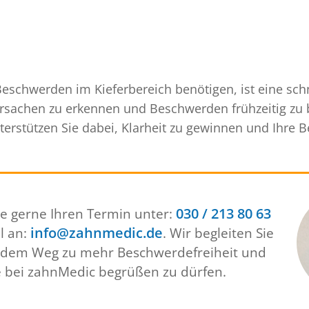
eschwerden im Kieferbereich benötigen, ist eine schne
 Ursachen zu erkennen und Beschwerden frühzeitig zu
nterstützen Sie dabei, Klarheit zu gewinnen und Ihre 
ie gerne Ihren Termin unter:
030 / 213 80 63
l an:
info@zahnmedic.de
. Wir begleiten Sie
uf dem Weg zu mehr Beschwerdefreiheit und
e bei zahnMedic begrüßen zu dürfen.