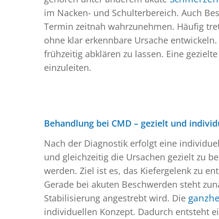
im Nacken- und Schulterbereich. Auch Be
Termin zeitnah wahrzunehmen. Häufig tret
ohne klar erkennbare Ursache entwickeln. 
frühzeitig abklären zu lassen. Eine gezi
einzuleiten.
Behandlung bei CMD – gezielt und indivi
Nach der Diagnostik erfolgt eine individu
und gleichzeitig die Ursachen gezielt zu
werden. Ziel ist es, das Kiefergelenk zu 
Gerade bei akuten Beschwerden steht zunäc
Stabilisierung angestrebt wird. Die
ganzhe
individuellen Konzept. Dadurch entsteht ei