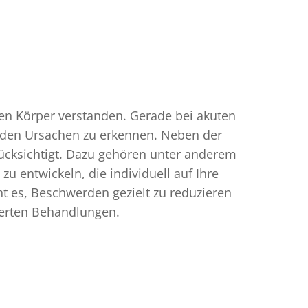
n Körper verstanden. Gerade bei akuten
enden Ursachen zu erkennen. Neben der
rücksichtigt. Dazu gehören unter anderem
u entwickeln, die individuell auf Ihre
t es, Beschwerden gezielt zu reduzieren
tierten Behandlungen.