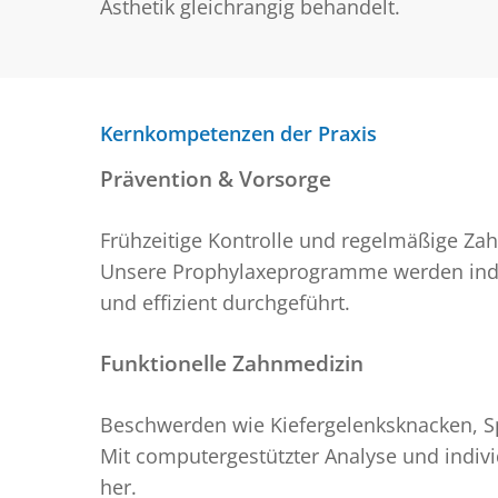
Ästhetik gleichrangig behandelt.
Kernkompetenzen der Praxis
Prävention & Vorsorge
Frühzeitige Kontrolle und regelmäßige Zah
Unsere Prophylaxeprogramme werden indivi
und effizient durchgeführt.
Funktionelle Zahnmedizin
Beschwerden wie Kiefergelenksknacken, S
Mit computergestützter Analyse und indivi
her.