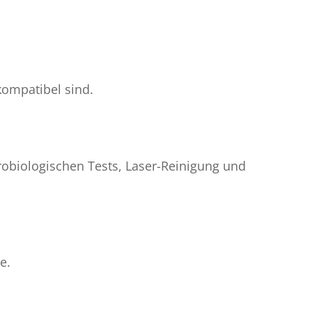
kompatibel sind.
obiologischen Tests, Laser-Reinigung und
e.