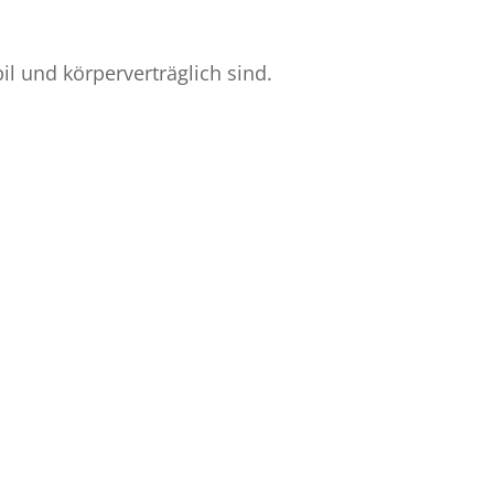
il und körperverträglich sind.