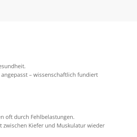
esundheit.
angepasst – wissenschaftlich fundiert
 oft durch Fehlbelastungen.
ht zwischen Kiefer und Muskulatur wieder