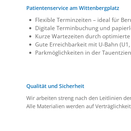
Patientenservice am Wittenbergplatz
Flexible Terminzeiten – ideal für Ber
Digitale Terminbuchung und papier
Kurze Wartezeiten durch optimierte
Gute Erreichbarkeit mit U-Bahn (U1,
Parkmöglichkeiten in der Tauentzi
Qualität und Sicherheit
Wir arbeiten streng nach den Leitlinien 
Alle Materialien werden auf Verträglichke