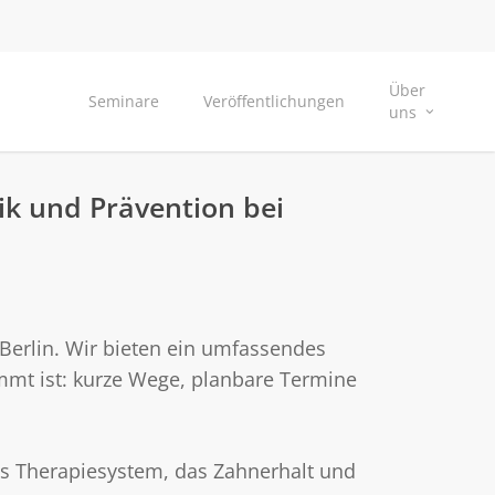
Über
Seminare
Veröffentlichungen
uns
ik und Prävention bei
Berlin. Wir bieten ein umfassendes
mmt ist: kurze Wege, planbare Termine
tes Therapiesystem, das Zahnerhalt und