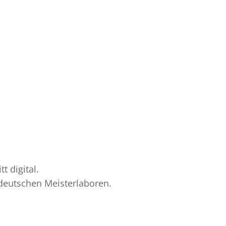
 digital.
 deutschen Meisterlaboren.