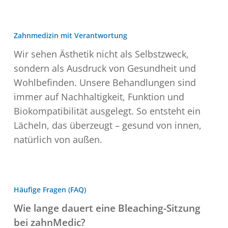
Zahnmedizin mit Verantwortung
Wir sehen Ästhetik nicht als Selbstzweck,
sondern als Ausdruck von Gesundheit und
Wohlbefinden. Unsere Behandlungen sind
immer auf Nachhaltigkeit, Funktion und
Biokompatibilität ausgelegt. So entsteht ein
Lächeln, das überzeugt – gesund von innen,
natürlich von außen.
Häufige Fragen (FAQ)
Wie lange dauert eine Bleaching-Sitzung
bei zahnMedic?