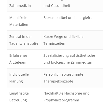
Zahnmedizin
und Gesundheit
Metallfreie
Biokompatibel und allergiefrei
Materialien
Zentral in der
Kurze Wege und flexible
Tauentzienstraße
Terminzeiten
Erfahrenes
Spezialisierung auf ästhetische
Ärzteteam
und biologische Zahnmedizin
Individuelle
Persönlich abgestimmte
Planung
Therapiekonzepte
Langfristige
Nachhaltige Nachsorge und
Betreuung
Prophylaxeprogramm