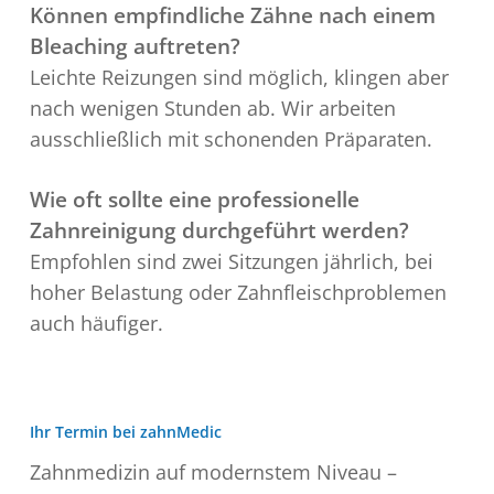
Können empfindliche Zähne nach einem
Bleaching auftreten?
Leichte Reizungen sind möglich, klingen aber
nach wenigen Stunden ab. Wir arbeiten
ausschließlich mit schonenden Präparaten.
Wie oft sollte eine professionelle
Zahnreinigung durchgeführt werden?
Empfohlen sind zwei Sitzungen jährlich, bei
hoher Belastung oder Zahnfleischproblemen
auch häufiger.
Ihr Termin bei zahnMedic
Zahnmedizin auf modernstem Niveau –