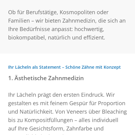
Ob für Berufstätige, Kosmopoliten oder
Familien – wir bieten Zahnmedizin, die sich an
Ihre Bedürfnisse anpasst: hochwertig,
biokompatibel, natürlich und effizient.
Ihr Lächeln als Statement – Schöne Zähne mit Konzept
1. Ästhetische Zahnmedizin
Ihr Lächeln prägt den ersten Eindruck. Wir
gestalten es mit feinem Gespür für Proportion
und Natürlichkeit. Von Veneers über Bleaching
bis zu Kompositfüllungen – alles individuell
auf Ihre Gesichtsform, Zahnfarbe und