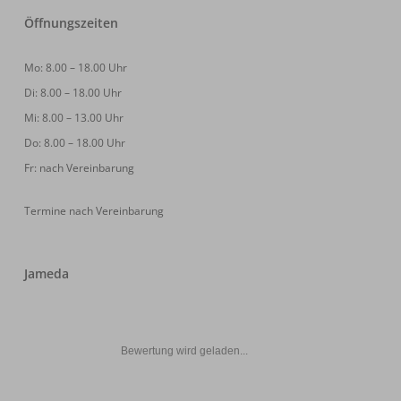
Öffnungszeiten
Mo: 8.00 – 18.00 Uhr
Di: 8.00 – 18.00 Uhr
Mi: 8.00 – 13.00 Uhr
Do: 8.00 – 18.00 Uhr
Fr: nach Vereinbarung
Termine nach Vereinbarung
Jameda
Bewertung wird geladen...