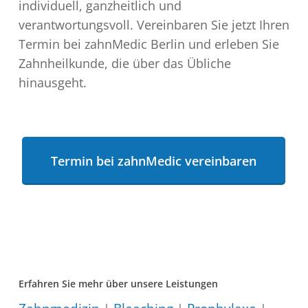
individuell, ganzheitlich und
verantwortungsvoll. Vereinbaren Sie jetzt Ihren
Termin bei zahnMedic Berlin und erleben Sie
Zahnheilkunde, die über das Übliche
hinausgeht.
Termin bei zahnMedic vereinbaren
Erfahren Sie mehr über unsere Leistungen