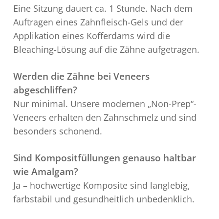
Eine Sitzung dauert ca. 1 Stunde. Nach dem
Auftragen eines Zahnfleisch-Gels und der
Applikation eines Kofferdams wird die
Bleaching-Lösung auf die Zähne aufgetragen.
Werden die Zähne bei Veneers
abgeschliffen?
Nur minimal. Unsere modernen „Non-Prep“-
Veneers erhalten den Zahnschmelz und sind
besonders schonend.
Sind Kompositfüllungen genauso haltbar
wie Amalgam?
Ja – hochwertige Komposite sind langlebig,
farbstabil und gesundheitlich unbedenklich.