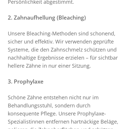
Persönlichkeit abgestimmt.
2. Zahnaufhellung (Bleaching)
Unsere Bleaching-Methoden sind schonend,
sicher und effektiv. Wir verwenden geprüfte
Systeme, die den Zahnschmelz schützen und
nachhaltige Ergebnisse erzielen – für sichtbar
hellere Zähne in nur einer Sitzung.
3. Prophylaxe
Schöne Zähne entstehen nicht nur im
Behandlungsstuhl, sondern durch
konsequente Pflege. Unsere Prophylaxe-
Spezialistinnen entfernen hartnäckige Beläge,