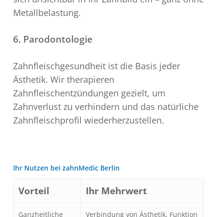
Metallbelastung.
6. Parodontologie
Zahnfleischgesundheit ist die Basis jeder
Ästhetik. Wir therapieren
Zahnfleischentzündungen gezielt, um
Zahnverlust zu verhindern und das natürliche
Zahnfleischprofil wiederherzustellen.
Ihr Nutzen bei zahnMedic Berlin
Vorteil
Ihr Mehrwert
Ganzheitliche
Verbindung von Ästhetik, Funktion