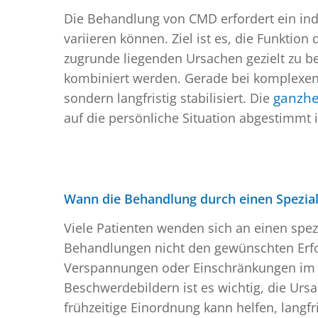
Die Behandlung von CMD erfordert ein in
variieren können. Ziel ist es, die Funktio
zugrunde liegenden Ursachen gezielt zu b
kombiniert werden. Gerade bei komplexen Be
sondern langfristig stabilisiert. Die
ganzhe
auf die persönliche Situation abgestimmt i
Wann die Behandlung durch einen Speziali
Viele Patienten wenden sich an einen spe
Behandlungen nicht den gewünschten Erf
Verspannungen oder Einschränkungen im Ki
Beschwerdebildern ist es wichtig, die Urs
frühzeitige Einordnung kann helfen, langf