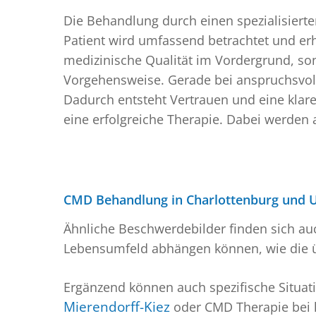
Die Behandlung durch einen spezialisierte
Patient wird umfassend betrachtet und erhä
medizinische Qualität im Vordergrund, s
Vorgehensweise. Gerade bei anspruchsvolle
Dadurch entsteht Vertrauen und eine klare
eine erfolgreiche Therapie. Dabei werden
CMD Behandlung in Charlottenburg und
Ähnliche Beschwerdebilder finden sich auc
Lebensumfeld abhängen können, wie die ü
Ergänzend können auch spezifische Situa
Mierendorff-Kiez
oder CMD Therapie bei l