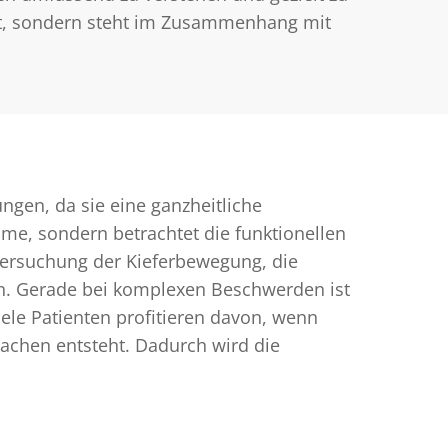
bst, sondern steht im Zusammenhang mit
gen, da sie eine ganzheitliche
ome, sondern betrachtet die funktionellen
rsuchung der Kieferbewegung, die
n. Gerade bei komplexen Beschwerden ist
ele Patienten profitieren davon, wenn
achen entsteht. Dadurch wird die