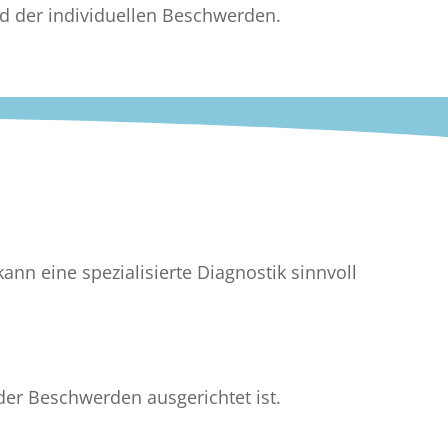
ld der individuellen Beschwerden.
nn eine spezialisierte Diagnostik sinnvoll
 der Beschwerden ausgerichtet ist.