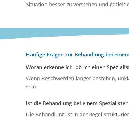
Situation besser zu verstehen und gezielt
Häufige Fragen zur Behandlung bei einem
Woran erkenne ich, ob ich einen Spezialis
Wenn Beschwerden länger bestehen, unklar 
sein.
Ist die Behandlung bei einem Spezialiste
Die Behandlung ist in der Regel strukturier