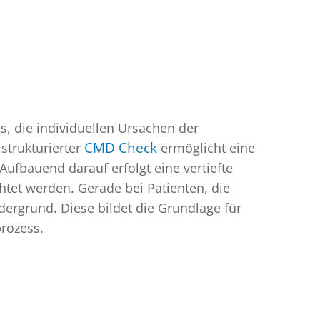
s, die individuellen Ursachen der
strukturierter
CMD Check
ermöglicht eine
 Aufbauend darauf erfolgt eine vertiefte
tet werden. Gerade bei Patienten, die
dergrund. Diese bildet die Grundlage für
prozess.