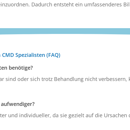
 einzuordnen. Dadurch entsteht ein umfassenderes Bi
 CMD Spezialisten (FAQ)
ten benötige?
sind oder sich trotz Behandlung nicht verbessern, ka
n aufwendiger?
ter und individueller, da sie gezielt auf die Ursachen